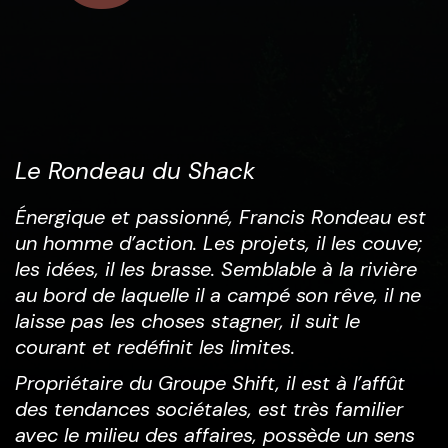
Le Rondeau du Shack
Énergique et passionné, Francis Rondeau est
un homme d’action. Les projets, il les couve;
les idées, il les brasse. Semblable à la rivière
au bord de laquelle il a campé son rêve, il ne
laisse pas les choses stagner, il suit le
courant et redéfinit les limites.
Propriétaire du Groupe Shift, il est à l’affût
des tendances sociétales, est très familier
avec le milieu des affaires, possède un sens