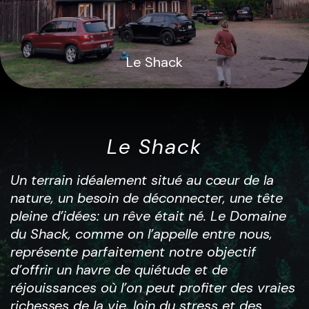
Le Shack
Le Shack
Un terrain idéalement situé au cœur de la
nature, un besoin de déconnecter, une tête
pleine d’idées: un rêve était né. Le Domaine
du Shack, comme on l’appelle entre nous,
représente parfaitement notre objectif
d’offrir un havre de quiétude et de
réjouissances où l’on peut profiter des vraies
richesses de la vie, loin du stress et des