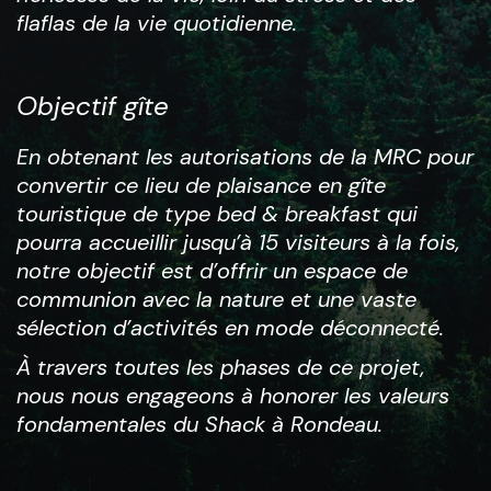
flaflas de la vie quotidienne.
Objectif gîte
En obtenant les autorisations de la MRC pour
convertir ce lieu de plaisance en gîte
touristique de type bed & breakfast qui
pourra accueillir jusqu’à 15 visiteurs à la fois,
notre objectif est d’offrir un espace de
communion avec la nature et une vaste
sélection d’activités en mode déconnecté.
À travers toutes les phases de ce projet,
nous nous engageons à honorer les valeurs
fondamentales du Shack à Rondeau.