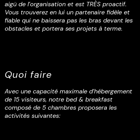
aigü de l’organisation et est TRÈS proactif.
Vous trouverez en lui un partenaire fidèle et
fiable qui ne baissera pas les bras devant les
obstacles et portera ses projets à terme.
Quoi faire
Avec une capacité maximale d’hébergement
de 15 visiteurs, notre
bed & breakfast
composé de 5 chambres proposera les
activités suivantes: