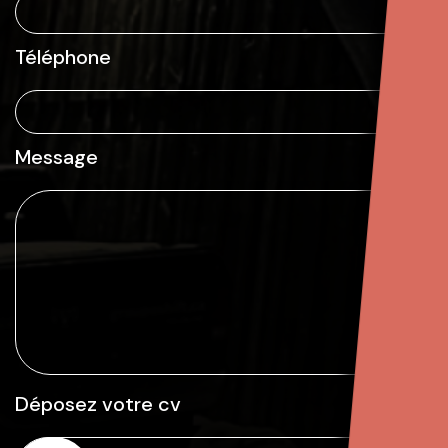
Téléphone
Message
Déposez votre cv