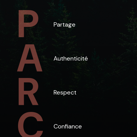
Partage
Authenticité
Respect
Confiance