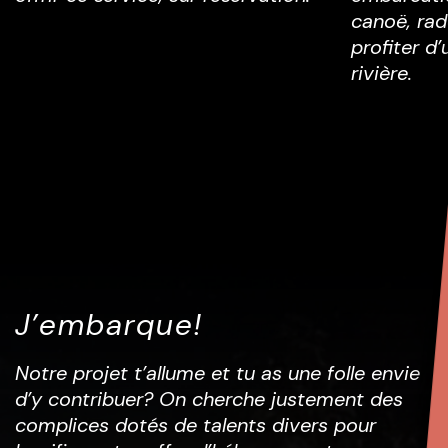
canoë, ra
profiter d’
rivière.
J’embarque!
Notre projet t’allume et tu as une folle envie
d’y contribuer? On cherche justement des
complices dotés de talents divers pour